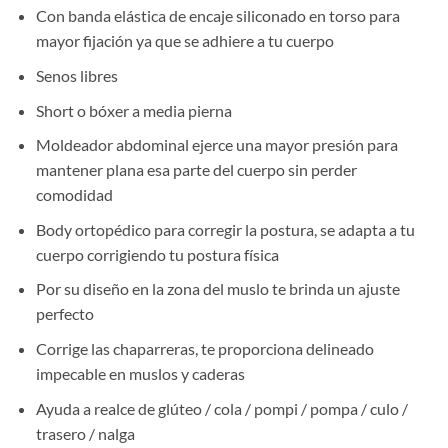
Con banda elástica de encaje siliconado en torso para
mayor fijación ya que se adhiere a tu cuerpo
Senos libres
Short o bóxer a media pierna
Moldeador abdominal ejerce una mayor presión para
mantener plana esa parte del cuerpo sin perder
comodidad
Body ortopédico para corregir la postura, se adapta a tu
cuerpo corrigiendo tu postura física
Por su diseño en la zona del muslo te brinda un ajuste
perfecto
Corrige las chaparreras, te proporciona delineado
impecable en muslos y caderas
Ayuda a realce de glúteo / cola / pompi / pompa / culo /
trasero / nalga