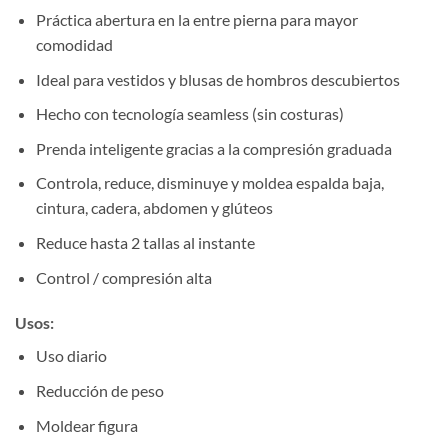
Práctica abertura en la entre pierna para mayor
comodidad
Ideal para vestidos y blusas de hombros descubiertos
Hecho con tecnología seamless (sin costuras)
Prenda inteligente gracias a la compresión graduada
Controla, reduce, disminuye y moldea espalda baja,
cintura, cadera, abdomen y glúteos
Reduce hasta 2 tallas al instante
Control / compresión alta
Usos:
Uso diario
Reducción de peso
Moldear figura