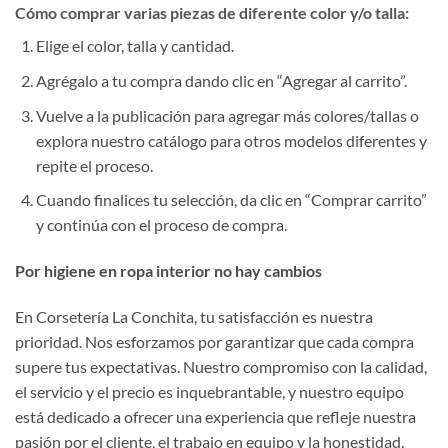
Cómo comprar varias piezas de diferente color y/o talla:
Elige el color, talla y cantidad.
Agrégalo a tu compra dando clic en “Agregar al carrito”.
Vuelve a la publicación para agregar más colores/tallas o
explora nuestro catálogo para otros modelos diferentes y
repite el proceso.
Cuando finalices tu selección, da clic en “Comprar carrito”
y continúa con el proceso de compra.
Por higiene en ropa interior no hay cambios
En Corsetería La Conchita, tu satisfacción es nuestra
prioridad. Nos esforzamos por garantizar que cada compra
supere tus expectativas. Nuestro compromiso con la calidad,
el servicio y el precio es inquebrantable, y nuestro equipo
está dedicado a ofrecer una experiencia que refleje nuestra
pasión por el cliente, el trabajo en equipo y la honestidad.