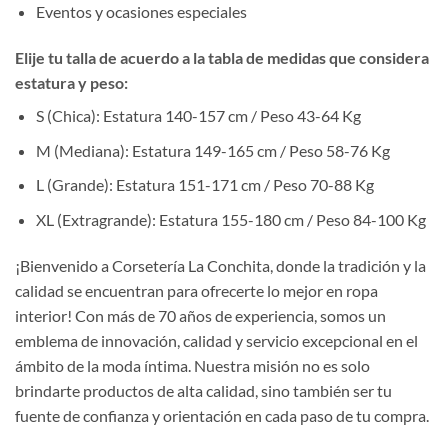
Eventos y ocasiones especiales
Elije tu talla de acuerdo a la tabla de medidas que considera
estatura y peso:
S (Chica): Estatura 140-157 cm / Peso 43-64 Kg
M (Mediana): Estatura 149-165 cm / Peso 58-76 Kg
L (Grande): Estatura 151-171 cm / Peso 70-88 Kg
XL (Extragrande): Estatura 155-180 cm / Peso 84-100 Kg
¡Bienvenido a Corsetería La Conchita, donde la tradición y la
calidad se encuentran para ofrecerte lo mejor en ropa
interior! Con más de 70 años de experiencia, somos un
emblema de innovación, calidad y servicio excepcional en el
ámbito de la moda íntima. Nuestra misión no es solo
brindarte productos de alta calidad, sino también ser tu
fuente de confianza y orientación en cada paso de tu compra.