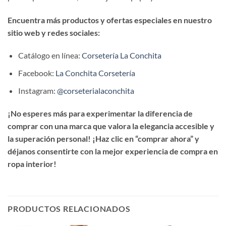
Encuentra más productos y ofertas especiales en nuestro
sitio web y redes sociales:
Catálogo en línea:
Corsetería La Conchita
Facebook:
La Conchita Corsetería
Instagram:
@corseterialaconchita
¡No esperes más para experimentar la diferencia de
comprar con una marca que valora la elegancia accesible y
la superación personal! ¡Haz clic en “comprar ahora” y
déjanos consentirte con la mejor experiencia de compra en
ropa interior!
PRODUCTOS RELACIONADOS