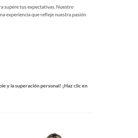
ra supere tus expectativas. Nuestro
una experiencia que refleje nuestra pasión
e y la superación personal! ¡Haz clic en