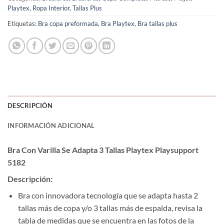
Playtex
,
Ropa Interior
,
Tallas Plus
Etiquetas:
Bra copa preformada
,
Bra Playtex
,
Bra tallas plus
DESCRIPCIÓN
INFORMACIÓN ADICIONAL
Bra Con Varilla Se Adapta 3 Tallas Playtex Playsupport
5182
Descripción:
Bra con innovadora tecnología que se adapta hasta 2
tallas más de copa y/o 3 tallas más de espalda, revisa la
tabla de medidas que se encuentra en las fotos de la