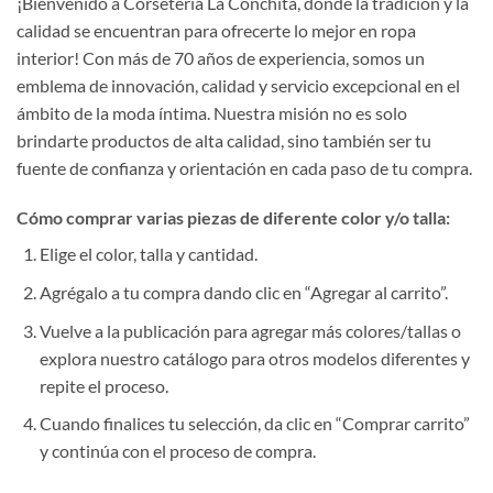
¡Bienvenido a Corsetería La Conchita, donde la tradición y la
calidad se encuentran para ofrecerte lo mejor en ropa
interior! Con más de 70 años de experiencia, somos un
emblema de innovación, calidad y servicio excepcional en el
ámbito de la moda íntima. Nuestra misión no es solo
brindarte productos de alta calidad, sino también ser tu
fuente de confianza y orientación en cada paso de tu compra.
Cómo comprar varias piezas de diferente color y/o talla:
Elige el color, talla y cantidad.
Agrégalo a tu compra dando clic en “Agregar al carrito”.
Vuelve a la publicación para agregar más colores/tallas o
explora nuestro catálogo para otros modelos diferentes y
repite el proceso.
Cuando finalices tu selección, da clic en “Comprar carrito”
y continúa con el proceso de compra.