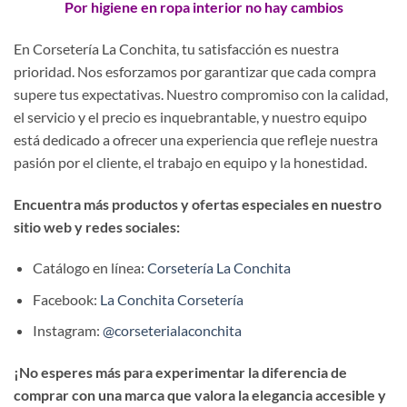
Por higiene en ropa interior no hay cambios
En Corsetería La Conchita, tu satisfacción es nuestra
prioridad. Nos esforzamos por garantizar que cada compra
supere tus expectativas. Nuestro compromiso con la calidad,
el servicio y el precio es inquebrantable, y nuestro equipo
está dedicado a ofrecer una experiencia que refleje nuestra
pasión por el cliente, el trabajo en equipo y la honestidad.
Encuentra más productos y ofertas especiales en nuestro
sitio web y redes sociales:
Catálogo en línea:
Corsetería La Conchita
Facebook:
La Conchita Corsetería
Instagram:
@corseterialaconchita
¡No esperes más para experimentar la diferencia de
comprar con una marca que valora la elegancia accesible y