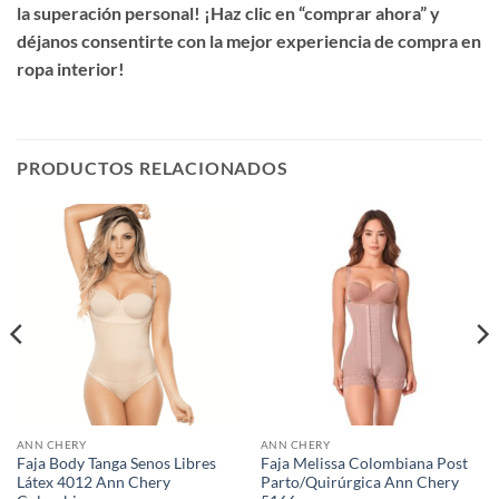
la superación personal! ¡Haz clic en “comprar ahora” y
déjanos consentirte con la mejor experiencia de compra en
ropa interior!
PRODUCTOS RELACIONADOS
ANN CHERY
ANN CHERY
Faja Body Tanga Senos Libres
Faja Melissa Colombiana Post
Látex 4012 Ann Chery
Parto/Quirúrgica Ann Chery