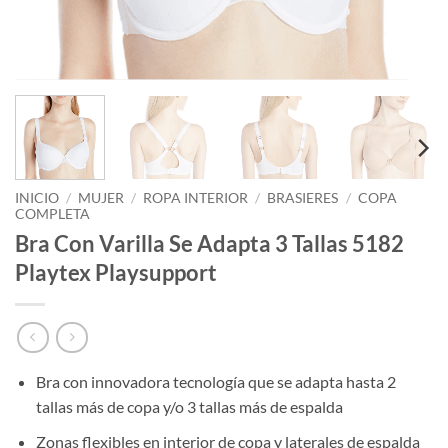
INICIO
/
MUJER
/
ROPA INTERIOR
/
BRASIERES
/
COPA
COMPLETA
Bra Con Varilla Se Adapta 3 Tallas 5182
Playtex Playsupport
Bra con innovadora tecnología que se adapta hasta 2
tallas más de copa y/o 3 tallas más de espalda
Zonas flexibles en interior de copa y laterales de espalda