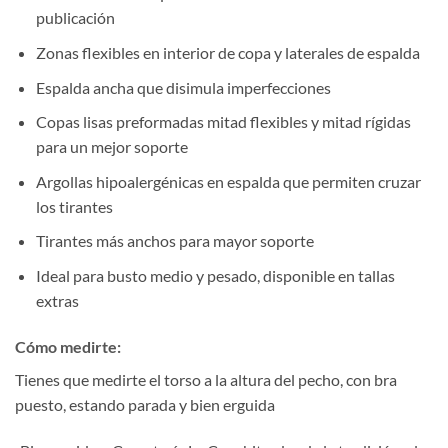
publicación
Zonas flexibles en interior de copa y laterales de espalda
Espalda ancha que disimula imperfecciones
Copas lisas preformadas mitad flexibles y mitad rígidas
para un mejor soporte
Argollas hipoalergénicas en espalda que permiten cruzar
los tirantes
Tirantes más anchos para mayor soporte
Ideal para busto medio y pesado, disponible en tallas
extras
Cómo medirte:
Tienes que medirte el torso a la altura del pecho, con bra
puesto, estando parada y bien erguida