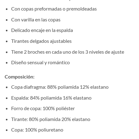
Con copas preformadas o premoldeadas
Con varilla en las copas
Delicado encaje en la espalda
Tirantes delgados ajustables
Tiene 2 broches en cada uno de los 3 niveles de ajuste
Diseño sensual y romántico
Composición:
Copa diafragma: 88% poliamida 12% elastano
Espalda: 84% poliamida 16% elastano
Forro de copa: 100% poliéster
Tirante: 80% poliamida 20% elastano
Copa: 100% poliuretano