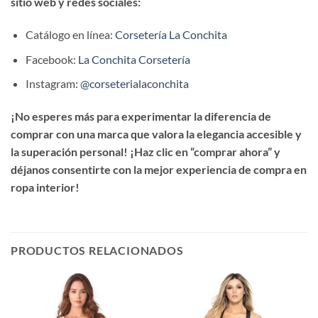
sitio web y redes sociales:
Catálogo en línea:
Corsetería La Conchita
Facebook:
La Conchita Corsetería
Instagram:
@corseterialaconchita
¡No esperes más para experimentar la diferencia de
comprar con una marca que valora la elegancia accesible y
la superación personal! ¡Haz clic en “comprar ahora” y
déjanos consentirte con la mejor experiencia de compra en
ropa interior!
PRODUCTOS RELACIONADOS