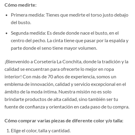
Cómo medirte:
Primera medida: Tienes que medirte el torso justo debajo
del busto.
Segunda medida: Es desde donde nace el busto, en el
centro del pecho. La cinta tiene que pasar por la espalda y
parte donde el seno tiene mayor volumen.
¡Bienvenido a Corsetería La Conchita, donde la tradición y la
calidad se encuentran para ofrecerte lo mejor en ropa
interior! Con más de 70 años de experiencia, somos un
emblema de innovación, calidad y servicio excepcional en el
ámbito de la moda íntima. Nuestra misión no es solo
brindarte productos de alta calidad, sino también ser tu
fuente de confianza y orientación en cada paso de tu compra.
Cómo comprar varias piezas de diferente color y/o talla:
Elige el color, talla y cantidad.