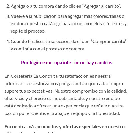
Agrégalo a tu compra dando clic en “Agregar al carrito”.
Vuelve a la publicación para agregar más colores/tallas o
explora nuestro catálogo para otros modelos diferentes y
repite el proceso.
Cuando finalices tu selección, da clic en “Comprar carrito”
y continúa con el proceso de compra.
Por higiene en ropa interior no hay cambios
En Corsetería La Conchita, tu satisfacción es nuestra
prioridad. Nos esforzamos por garantizar que cada compra
supere tus expectativas. Nuestro compromiso con la calidad,
el servicio y el precio es inquebrantable, y nuestro equipo
está dedicado a ofrecer una experiencia que refleje nuestra
pasión por el cliente, el trabajo en equipo y la honestidad.
Encuentra más productos y ofertas especiales en nuestro