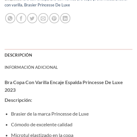
con varilla
,
Brasier Princesse De Luxe
DESCRIPCIÓN
INFORMACIÓN ADICIONAL
Bra Copa Con Varilla Encaje Espalda Princesse De Luxe
2023
Descripción:
Brasier de la marca Princesse de Luxe
Cómodo de excelente calidad
Microtul elastizado en la copa