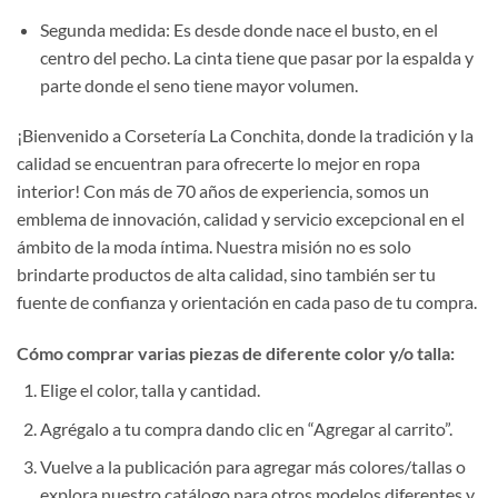
Segunda medida: Es desde donde nace el busto, en el
centro del pecho. La cinta tiene que pasar por la espalda y
parte donde el seno tiene mayor volumen.
¡Bienvenido a Corsetería La Conchita, donde la tradición y la
calidad se encuentran para ofrecerte lo mejor en ropa
interior! Con más de 70 años de experiencia, somos un
emblema de innovación, calidad y servicio excepcional en el
ámbito de la moda íntima. Nuestra misión no es solo
brindarte productos de alta calidad, sino también ser tu
fuente de confianza y orientación en cada paso de tu compra.
Cómo comprar varias piezas de diferente color y/o talla:
Elige el color, talla y cantidad.
Agrégalo a tu compra dando clic en “Agregar al carrito”.
Vuelve a la publicación para agregar más colores/tallas o
explora nuestro catálogo para otros modelos diferentes y