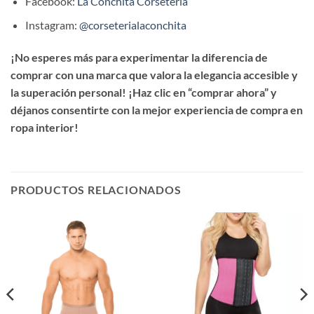
Facebook:
La Conchita Corsetería
Instagram:
@corseterialaconchita
¡No esperes más para experimentar la diferencia de
comprar con una marca que valora la elegancia accesible y
la superación personal! ¡Haz clic en “comprar ahora” y
déjanos consentirte con la mejor experiencia de compra en
ropa interior!
PRODUCTOS RELACIONADOS