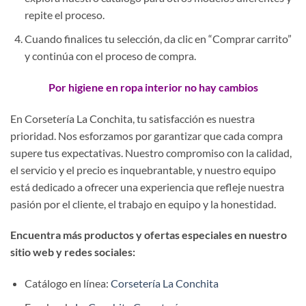
repite el proceso.
Cuando finalices tu selección, da clic en “Comprar carrito”
y continúa con el proceso de compra.
Por higiene en ropa interior no hay cambios
En Corsetería La Conchita, tu satisfacción es nuestra
prioridad. Nos esforzamos por garantizar que cada compra
supere tus expectativas. Nuestro compromiso con la calidad,
el servicio y el precio es inquebrantable, y nuestro equipo
está dedicado a ofrecer una experiencia que refleje nuestra
pasión por el cliente, el trabajo en equipo y la honestidad.
Encuentra más productos y ofertas especiales en nuestro
sitio web y redes sociales:
Catálogo en línea:
Corsetería La Conchita