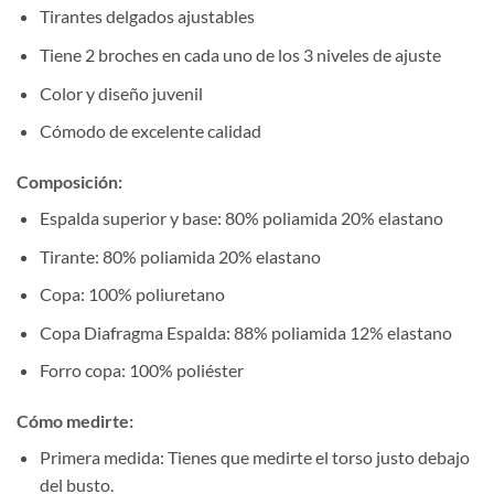
Tirantes delgados ajustables
Tiene 2 broches en cada uno de los 3 niveles de ajuste
Color y diseño juvenil
Cómodo de excelente calidad
Composición:
Espalda superior y base: 80% poliamida 20% elastano
Tirante: 80% poliamida 20% elastano
Copa: 100% poliuretano
Copa Diafragma Espalda: 88% poliamida 12% elastano
Forro copa: 100% poliéster
Cómo medirte:
Primera medida: Tienes que medirte el torso justo debajo
del busto.