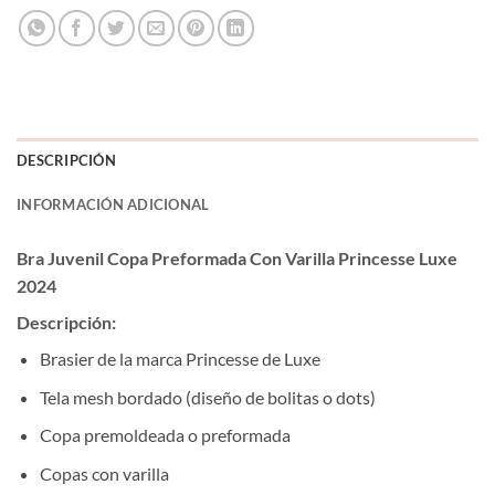
DESCRIPCIÓN
INFORMACIÓN ADICIONAL
Bra Juvenil Copa Preformada Con Varilla Princesse Luxe
2024
Descripción:
Brasier de la marca Princesse de Luxe
Tela mesh bordado (diseño de bolitas o dots)
Copa premoldeada o preformada
Copas con varilla