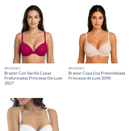
BRASIERES
BRASIERES
Brasier Con Varilla Copas
Brasier Copa Lisa Premoldeada
Preformadas Princesse De Luxe
Princesse de Luxe 2090
2027