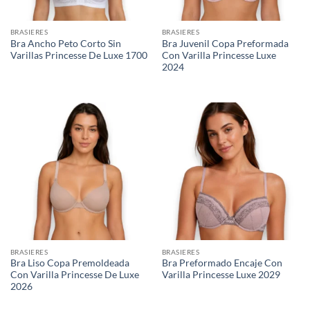
BRASIERES
BRASIERES
Bra Ancho Peto Corto Sin
Bra Juvenil Copa Preformada
Varillas Princesse De Luxe 1700
Con Varilla Princesse Luxe
2024
BRASIERES
BRASIERES
Bra Liso Copa Premoldeada
Bra Preformado Encaje Con
Con Varilla Princesse De Luxe
Varilla Princesse Luxe 2029
2026