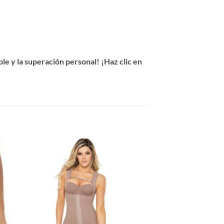
e y la superación personal! ¡Haz clic en