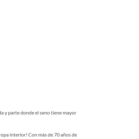
lda y parte donde el seno tiene mayor
 ropa interior! Con más de 70 años de