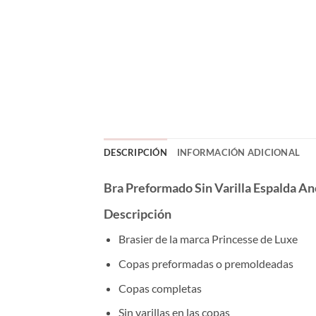
DESCRIPCIÓN
INFORMACIÓN ADICIONAL
Bra Preformado Sin Varilla Espalda A
Descripción
Brasier de la marca Princesse de Luxe
Copas preformadas o premoldeadas
Copas completas
Sin varillas en las copas