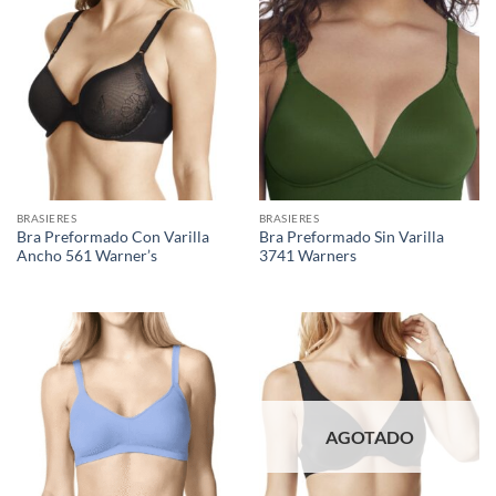
BRASIERES
BRASIERES
Bra Preformado Con Varilla
Bra Preformado Sin Varilla
Ancho 561 Warner’s
3741 Warners
AGOTADO