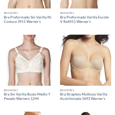
BRASIERES
BRASIERES
Bra Preformado Sin Varilla Ni
Bra Preformado Varilla Escote
Costura 3911 Warner’s
V Ra4411 Warner’s
BRASIERES
BRASIERES
Bra Sin Varilla Busto Medio Y
Bra Strapless Multiuso Varilla
Pesado Warners 1244
Acolchonada 1693 Warner’s