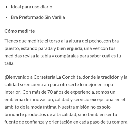
Ideal para uso diario
Bra Preformado Sin Varilla
Cómo medirte
Tienes que medirte el torso a la altura del pecho, con bra
puesto, estando parada y bien erguida, una vez con tus
medidas revisa la tabla y compáralas para saber cuál es tu
talla.
¡Bienvenido a Corsetería La Conchita, donde la tradición y la
calidad se encuentran para ofrecerte lo mejor en ropa
interior! Con más de 70 años de experiencia, somos un
emblema de innovación, calidad y servicio excepcional en el
ámbito de la moda íntima. Nuestra misión no es solo
brindarte productos de alta calidad, sino también ser tu
fuente de confianza y orientación en cada paso de tu compra.