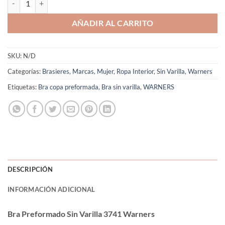
AÑADIR AL CARRITO
SKU:
N/D
Categorías:
Brasieres
,
Marcas
,
Mujer
,
Ropa Interior
,
Sin Varilla
,
Warners
Etiquetas:
Bra copa preformada
,
Bra sin varilla
,
WARNERS
DESCRIPCIÓN
INFORMACIÓN ADICIONAL
Bra Preformado Sin Varilla 3741 Warners