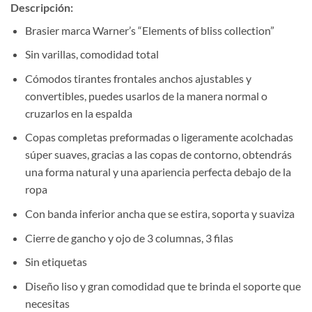
Descripción:
Brasier marca Warner’s “Elements of bliss collection”
Sin varillas, comodidad total
Cómodos tirantes frontales anchos ajustables y
convertibles, puedes usarlos de la manera normal o
cruzarlos en la espalda
Copas completas preformadas o ligeramente acolchadas
súper suaves, gracias a las copas de contorno, obtendrás
una forma natural y una apariencia perfecta debajo de la
ropa
Con banda inferior ancha que se estira, soporta y suaviza
Cierre de gancho y ojo de 3 columnas, 3 filas
Sin etiquetas
Diseño liso y gran comodidad que te brinda el soporte que
necesitas