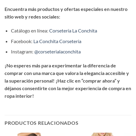
Encuentra más productos y ofertas especiales en nuestro
sitio web y redes sociales:
Catálogo en línea:
Corsetería La Conchita
Facebook:
La Conchita Corsetería
Instagram:
@corseterialaconchita
¡No esperes más para experimentar la diferencia de
comprar con una marca que valora la elegancia accesible y
la superación personal! ¡Haz clic en “comprar ahora” y
déjanos consentirte con la mejor experiencia de compra en
ropa interior!
PRODUCTOS RELACIONADOS