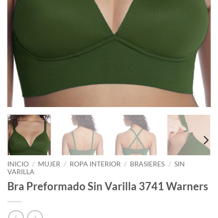
INICIO
/
MUJER
/
ROPA INTERIOR
/
BRASIERES
/
SIN
VARILLA
Bra Preformado Sin Varilla 3741 Warners