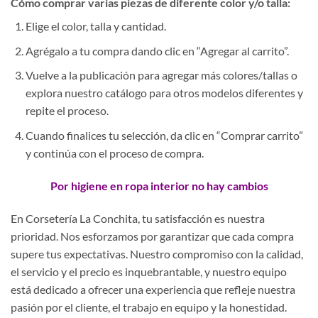
Cómo comprar varias piezas de diferente color y/o talla:
Elige el color, talla y cantidad.
Agrégalo a tu compra dando clic en “Agregar al carrito”.
Vuelve a la publicación para agregar más colores/tallas o
explora nuestro catálogo para otros modelos diferentes y
repite el proceso.
Cuando finalices tu selección, da clic en “Comprar carrito”
y continúa con el proceso de compra.
Por higiene en ropa interior no hay cambios
En Corsetería La Conchita, tu satisfacción es nuestra
prioridad. Nos esforzamos por garantizar que cada compra
supere tus expectativas. Nuestro compromiso con la calidad,
el servicio y el precio es inquebrantable, y nuestro equipo
está dedicado a ofrecer una experiencia que refleje nuestra
pasión por el cliente, el trabajo en equipo y la honestidad.