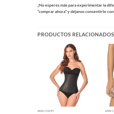
¡No esperes más para experimentar la difer
“comprar ahora” y déjanos consentirte con
PRODUCTOS RELACIONADO
ANN CHERY
ANN 