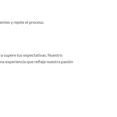
entes y repite el proceso.
ra supere tus expectativas. Nuestro
una experiencia que refleje nuestra pasión