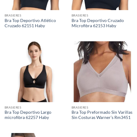
BRASIERES
BRASIERES
Bra Top Deportivo Atlético
Bra Top Deportivo Cruzado
Cruzado 62151 Haby
Microfibra 62153 Haby
BRASIERES
BRASIERES
Bra Top Deportivo Largo
Bra Top Preformado Sin Varillas
microfibra 62257 Haby
Sin Costuras Warner’s Rm3451