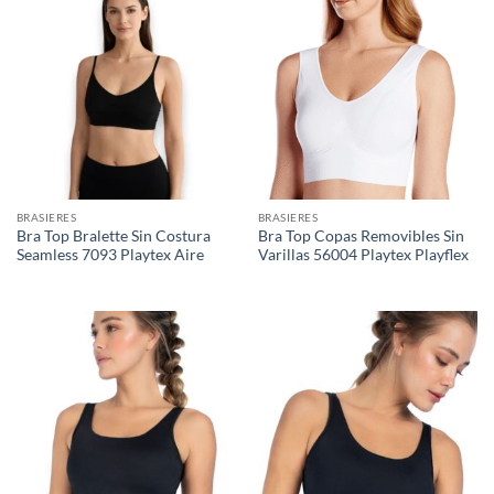
BRASIERES
BRASIERES
Bra Top Bralette Sin Costura
Bra Top Copas Removibles Sin
Seamless 7093 Playtex Aire
Varillas 56004 Playtex Playflex