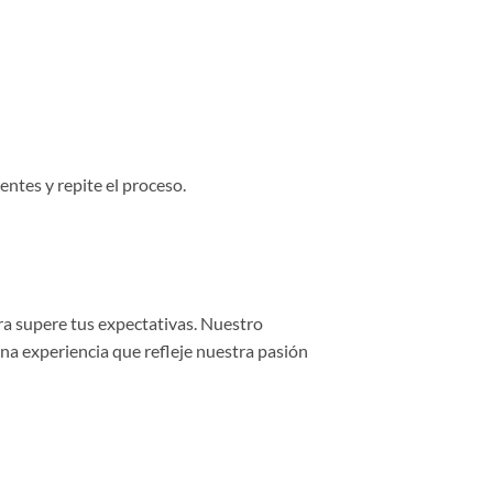
entes y repite el proceso.
ra supere tus expectativas. Nuestro
una experiencia que refleje nuestra pasión