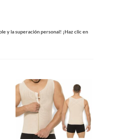
e y la superación personal! ¡Haz clic en