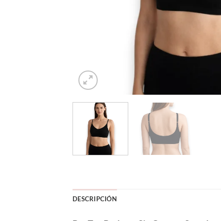
DESCRIPCIÓN