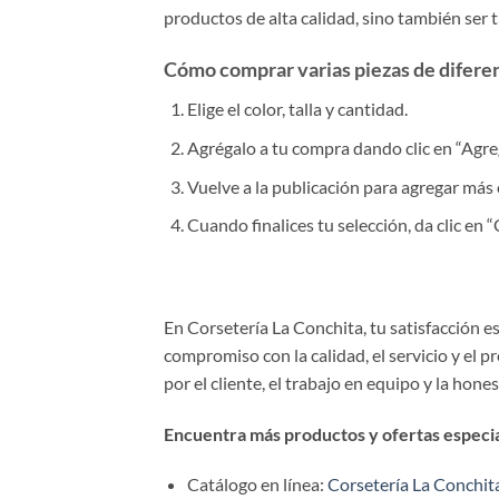
productos de alta calidad, sino también ser 
Cómo comprar varias piezas de diferent
Elige el color, talla y cantidad.
Agrégalo a tu compra dando clic en “Agrega
Vuelve a la publicación para agregar más 
Cuando finalices tu selección, da clic en
En Corsetería La Conchita, tu satisfacción 
compromiso con la calidad, el servicio y el 
por el cliente, el trabajo en equipo y la hone
Encuentra más productos y ofertas especial
Catálogo en línea:
Corsetería La Conchit