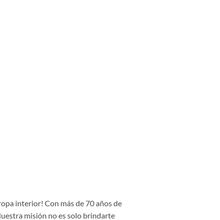
 ropa interior! Con más de 70 años de
Nuestra misión no es solo brindarte