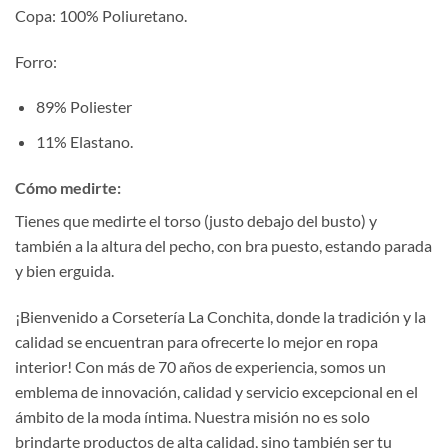
Copa: 100% Poliuretano.
Forro:
89% Poliester
11% Elastano.
Cómo medirte:
Tienes que medirte el torso (justo debajo del busto) y
también a la altura del pecho, con bra puesto, estando parada
y bien erguida.
¡Bienvenido a Corsetería La Conchita, donde la tradición y la
calidad se encuentran para ofrecerte lo mejor en ropa
interior! Con más de 70 años de experiencia, somos un
emblema de innovación, calidad y servicio excepcional en el
ámbito de la moda íntima. Nuestra misión no es solo
brindarte productos de alta calidad, sino también ser tu