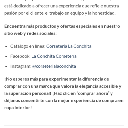
está dedicado a ofrecer una experiencia que refleje nuestra
pasión por el cliente, el trabajo en equipo y la honestidad.
Encuentra más productos y ofertas especiales en nuestro
sitio web y redes sociales:
Catálogo en línea:
Corsetería La Conchita
Facebook:
La Conchita Corsetería
Instagram:
@corseterialaconchita
¡No esperes más para experimentar la diferencia de
comprar con una marca que valora la elegancia accesible y
la superación personal! ¡Haz clic en “comprar ahora” y
déjanos consentirte con la mejor experiencia de compra en
ropa interior!