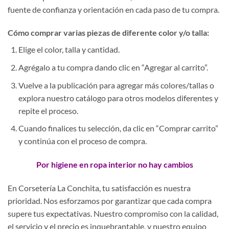
fuente de confianza y orientación en cada paso de tu compra.
Cómo comprar varias piezas de diferente color y/o talla:
Elige el color, talla y cantidad.
Agrégalo a tu compra dando clic en “Agregar al carrito”.
Vuelve a la publicación para agregar más colores/tallas o
explora nuestro catálogo para otros modelos diferentes y
repite el proceso.
Cuando finalices tu selección, da clic en “Comprar carrito”
y continúa con el proceso de compra.
Por higiene en ropa interior no hay cambios
En Corsetería La Conchita, tu satisfacción es nuestra
prioridad. Nos esforzamos por garantizar que cada compra
supere tus expectativas. Nuestro compromiso con la calidad,
el servicio y el precio es inquebrantable, y nuestro equipo