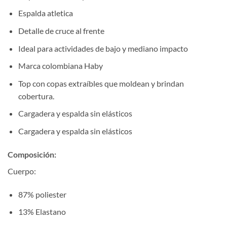
Espalda atletica
Detalle de cruce al frente
Ideal para actividades de bajo y mediano impacto
Marca colombiana Haby
Top con copas extraíbles que moldean y brindan
cobertura.
Cargadera y espalda sin elásticos
Cargadera y espalda sin elásticos
Composición:
Cuerpo:
87% poliester
13% Elastano