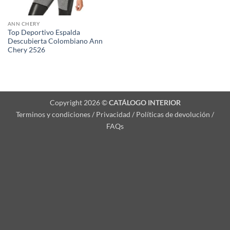
ANN CHERY
Top Deportivo Espalda
Descubierta Colombiano Ann
Chery 2526
Copyright 2026 ©
CATÁLOGO INTERIOR
Terminos y condiciones / Privacidad / Políticas de devolución /
FAQs