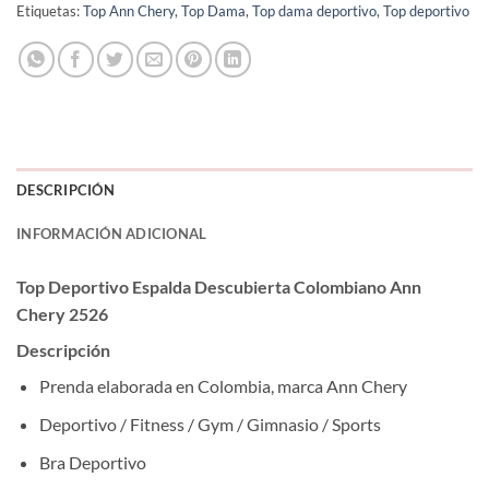
Etiquetas:
Top Ann Chery
,
Top Dama
,
Top dama deportivo
,
Top deportivo
DESCRIPCIÓN
INFORMACIÓN ADICIONAL
Top Deportivo Espalda Descubierta Colombiano Ann
Chery 2526
Descripción
Prenda elaborada en Colombia, marca Ann Chery
Deportivo / Fitness / Gym / Gimnasio / Sports
Bra Deportivo