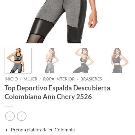
INICIO
/
MUJER
/
ROPA INTERIOR
/
BRASIERES
Top Deportivo Espalda Descubierta
Colombiano Ann Chery 2526
Prenda elaborada en Colombia