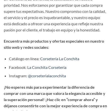
prioridad. Nos esforzamos por garantizar que cada compra
supere tus expectativas. Nuestro compromiso con la calidad,
el servicio y el precio es inquebrantable, y nuestro equipo
está dedicado a ofrecer una experiencia que refleje nuestra
pasión por el cliente, el trabajo en equipo y la honestidad.
Encuentra más productos y ofertas especiales en nuestro
sitio web y redes sociales:
Catálogo en línea:
Corsetería La Conchita
Facebook:
La Conchita Corsetería
Instagram:
@corseterialaconchita
¡No esperes más para experimentar la diferencia de
comprar con una marca que valora la elegancia accesible y
la superación personal! ¡Haz clic en “comprar ahora” y
déjanos consentirte con la mejor experiencia de compra en