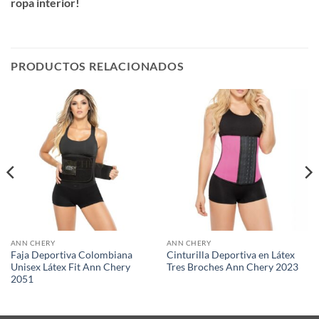
ropa interior!
PRODUCTOS RELACIONADOS
ANN CHERY
ANN CHERY
Faja Deportiva Colombiana
Cinturilla Deportiva en Látex
Unisex Látex Fit Ann Chery
Tres Broches Ann Chery 2023
2051