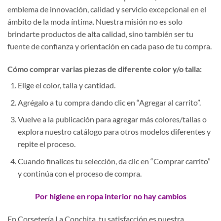
emblema de innovación, calidad y servicio excepcional en el
ámbito de la moda íntima. Nuestra misión no es solo
brindarte productos de alta calidad, sino también ser tu
fuente de confianza y orientación en cada paso de tu compra.
Cómo comprar varias piezas de diferente color y/o talla:
Elige el color, talla y cantidad.
Agrégalo a tu compra dando clic en “Agregar al carrito”.
Vuelve a la publicación para agregar más colores/tallas o
explora nuestro catálogo para otros modelos diferentes y
repite el proceso.
Cuando finalices tu selección, da clic en “Comprar carrito”
y continúa con el proceso de compra.
Por higiene en ropa interior no hay cambios
En Corsetería La Conchita, tu satisfacción es nuestra