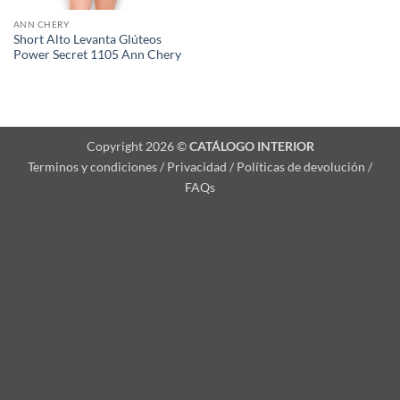
ANN CHERY
Short Alto Levanta Glúteos
Power Secret 1105 Ann Chery
Copyright 2026 ©
CATÁLOGO INTERIOR
Terminos y condiciones / Privacidad / Políticas de devolución /
FAQs