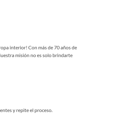
 ropa interior! Con más de 70 años de
Nuestra misión no es solo brindarte
entes y repite el proceso.