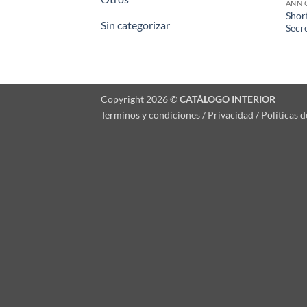
ANN 
Shor
Sin categorizar
Secr
Copyright 2026 ©
CATÁLOGO INTERIOR
Terminos y condiciones / Privacidad / Políticas 