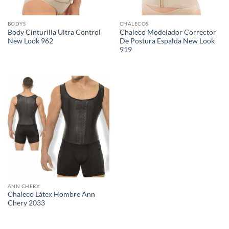
BODYS
CHALECOS
Body Cinturilla Ultra Control
Chaleco Modelador Corrector
New Look 962
De Postura Espalda New Look
919
ANN CHERY
Chaleco Látex Hombre Ann
Chery 2033