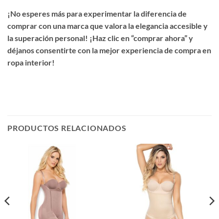
¡No esperes más para experimentar la diferencia de
comprar con una marca que valora la elegancia accesible y
la superación personal! ¡Haz clic en “comprar ahora” y
déjanos consentirte con la mejor experiencia de compra en
ropa interior!
PRODUCTOS RELACIONADOS