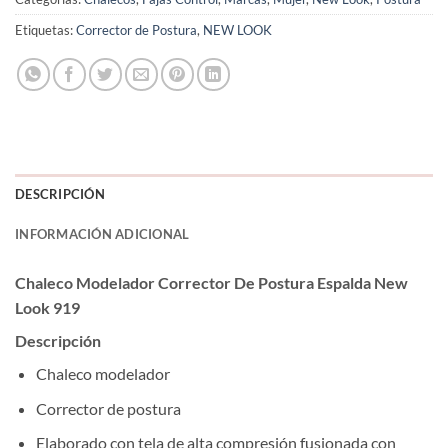
Etiquetas:
Corrector de Postura
,
NEW LOOK
DESCRIPCIÓN
INFORMACIÓN ADICIONAL
Chaleco Modelador Corrector De Postura Espalda New
Look 919
Descripción
Chaleco modelador
Corrector de postura
Elaborado con tela de alta compresión fusionada con