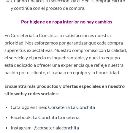
Cuando finalices tu selección, da clic en “Comprar carrito”
y continúa con el proceso de compra.
Por higiene en ropa interior no hay cambios
En Corsetería La Conchita, tu satisfacción es nuestra
prioridad. Nos esforzamos por garantizar que cada compra
supere tus expectativas. Nuestro compromiso con la calidad,
el servicio y el precio es inquebrantable, y nuestro equipo
está dedicado a ofrecer una experiencia que refleje nuestra
pasión por el cliente, el trabajo en equipo y la honestidad.
Encuentra más productos y ofertas especiales en nuestro
sitio web y redes sociales:
Catálogo en línea:
Corsetería La Conchita
Facebook:
La Conchita Corsetería
Instagram:
@corseterialaconchita