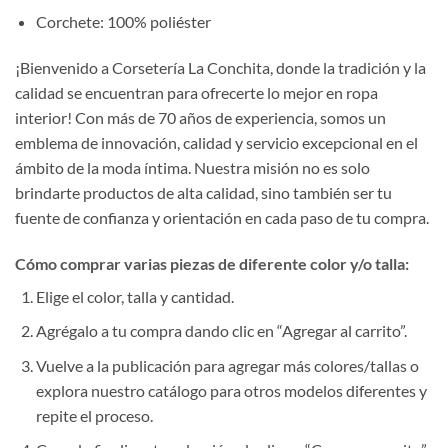
Corchete: 100% poliéster
¡Bienvenido a Corsetería La Conchita, donde la tradición y la
calidad se encuentran para ofrecerte lo mejor en ropa
interior! Con más de 70 años de experiencia, somos un
emblema de innovación, calidad y servicio excepcional en el
ámbito de la moda íntima. Nuestra misión no es solo
brindarte productos de alta calidad, sino también ser tu
fuente de confianza y orientación en cada paso de tu compra.
Cómo comprar varias piezas de diferente color y/o talla:
Elige el color, talla y cantidad.
Agrégalo a tu compra dando clic en “Agregar al carrito”.
Vuelve a la publicación para agregar más colores/tallas o
explora nuestro catálogo para otros modelos diferentes y
repite el proceso.