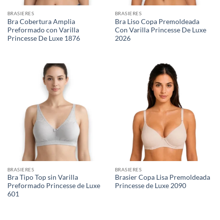
BRASIERES
BRASIERES
Bra Cobertura Amplia
Bra Liso Copa Premoldeada
Preformado con Varilla
Con Varilla Princesse De Luxe
Princesse De Luxe 1876
2026
BRASIERES
BRASIERES
Bra Tipo Top sin Varilla
Brasier Copa Lisa Premoldeada
Preformado Princesse de Luxe
Princesse de Luxe 2090
601