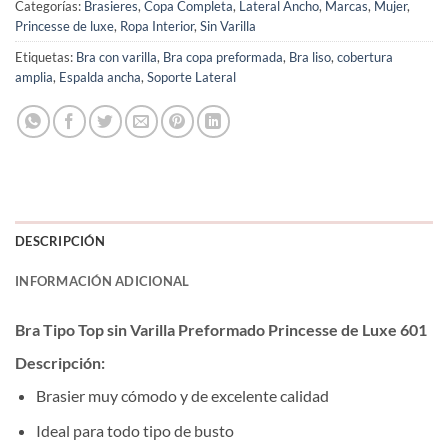
Categorías:
Brasieres
,
Copa Completa
,
Lateral Ancho
,
Marcas
,
Mujer
,
Princesse de luxe
,
Ropa Interior
,
Sin Varilla
Etiquetas:
Bra con varilla
,
Bra copa preformada
,
Bra liso
,
cobertura
amplia
,
Espalda ancha
,
Soporte Lateral
DESCRIPCIÓN
INFORMACIÓN ADICIONAL
Bra Tipo Top sin Varilla Preformado Princesse de Luxe 601
Descripción:
Brasier muy cómodo y de excelente calidad
Ideal para todo tipo de busto