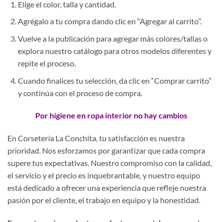
Elige el color, talla y cantidad.
Agrégalo a tu compra dando clic en “Agregar al carrito”.
Vuelve a la publicación para agregar más colores/tallas o
explora nuestro catálogo para otros modelos diferentes y
repite el proceso.
Cuando finalices tu selección, da clic en “Comprar carrito”
y continúa con el proceso de compra.
Por higiene en ropa interior no hay cambios
En Corsetería La Conchita, tu satisfacción es nuestra
prioridad. Nos esforzamos por garantizar que cada compra
supere tus expectativas. Nuestro compromiso con la calidad,
el servicio y el precio es inquebrantable, y nuestro equipo
está dedicado a ofrecer una experiencia que refleje nuestra
pasión por el cliente, el trabajo en equipo y la honestidad.