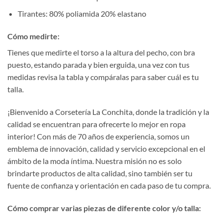
Tirantes: 80% poliamida 20% elastano
Cómo medirte:
Tienes que medirte el torso a la altura del pecho, con bra
puesto, estando parada y bien erguida, una vez con tus
medidas revisa la tabla y compáralas para saber cuál es tu
talla.
¡Bienvenido a Corsetería La Conchita, donde la tradición y la
calidad se encuentran para ofrecerte lo mejor en ropa
interior! Con más de 70 años de experiencia, somos un
emblema de innovación, calidad y servicio excepcional en el
ámbito de la moda íntima. Nuestra misión no es solo
brindarte productos de alta calidad, sino también ser tu
fuente de confianza y orientación en cada paso de tu compra.
Cómo comprar varias piezas de diferente color y/o talla: