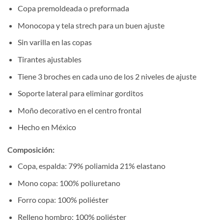
Copa premoldeada o preformada
Monocopa y tela strech para un buen ajuste
Sin varilla en las copas
Tirantes ajustables
Tiene 3 broches en cada uno de los 2 niveles de ajuste
Soporte lateral para eliminar gorditos
Moño decorativo en el centro frontal
Hecho en México
Composición
:
Copa, espalda: 79% poliamida 21% elastano
Mono copa: 100% poliuretano
Forro copa: 100% poliéster
Relleno hombro: 100% poliéster