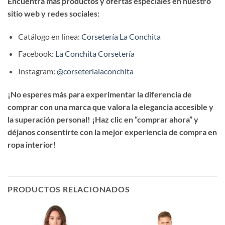
Encuentra más productos y ofertas especiales en nuestro
sitio web y redes sociales:
Catálogo en línea:
Corsetería La Conchita
Facebook:
La Conchita Corsetería
Instagram:
@corseterialaconchita
¡No esperes más para experimentar la diferencia de
comprar con una marca que valora la elegancia accesible y
la superación personal! ¡Haz clic en “comprar ahora” y
déjanos consentirte con la mejor experiencia de compra en
ropa interior!
PRODUCTOS RELACIONADOS