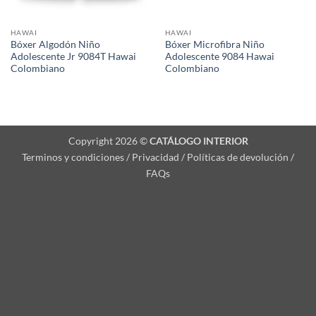
HAWAI
HAWAI
Bóxer Algodón Niño
Bóxer Microfibra Niño
Adolescente Jr 9084T Hawai
Adolescente 9084 Hawai
Colombiano
Colombiano
Copyright 2026 ©
CATÁLOGO INTERIOR
Terminos y condiciones / Privacidad / Políticas de devolución /
FAQs