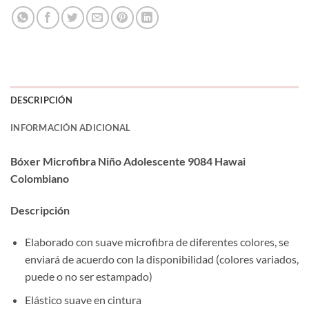
DESCRIPCIÓN
INFORMACIÓN ADICIONAL
Bóxer Microfibra Niño Adolescente 9084 Hawai
Colombiano
Descripción
Elaborado con suave microfibra de diferentes colores, se
enviará de acuerdo con la disponibilidad (colores variados,
puede o no ser estampado)
Elástico suave en cintura