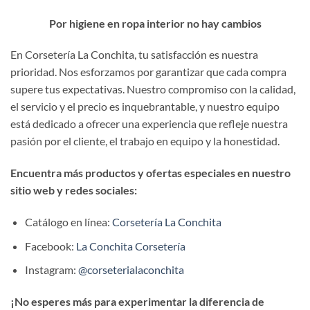
Por higiene en ropa interior no hay cambios
En Corsetería La Conchita, tu satisfacción es nuestra
prioridad. Nos esforzamos por garantizar que cada compra
supere tus expectativas. Nuestro compromiso con la calidad,
el servicio y el precio es inquebrantable, y nuestro equipo
está dedicado a ofrecer una experiencia que refleje nuestra
pasión por el cliente, el trabajo en equipo y la honestidad.
Encuentra más productos y ofertas especiales en nuestro
sitio web y redes sociales:
Catálogo en línea:
Corsetería La Conchita
Facebook:
La Conchita Corsetería
Instagram:
@corseterialaconchita
¡No esperes más para experimentar la diferencia de