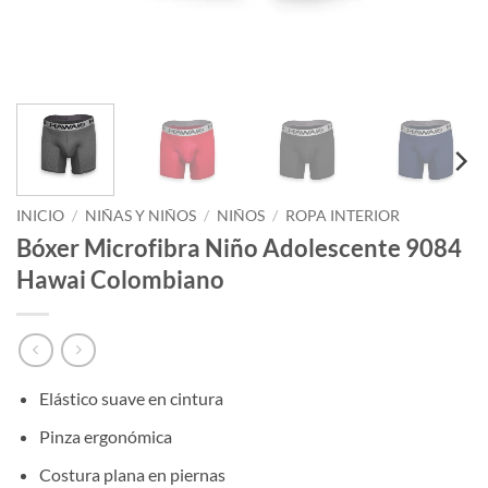
INICIO
/
NIÑAS Y NIÑOS
/
NIÑOS
/
ROPA INTERIOR
Bóxer Microfibra Niño Adolescente 9084
Hawai Colombiano
Elástico suave en cintura
Pinza ergonómica
Costura plana en piernas