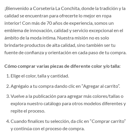
¡Bienvenido a Corsetería La Conchita, donde la tradición y la
calidad se encuentran para ofrecerte lo mejor en ropa
interior! Con más de 70 años de experiencia, somos un
emblema de innovación, calidad y servicio excepcional en el
ámbito de la moda íntima. Nuestra misión no es solo
brindarte productos de alta calidad, sino también ser tu
fuente de confianza y orientación en cada paso de tu compra.
Cómo comprar varias piezas de diferente color y/o talla:
Elige el color, talla y cantidad.
Agrégalo a tu compra dando clic en “Agregar al carrito”.
Vuelve a la publicación para agregar más colores/tallas o
explora nuestro catálogo para otros modelos diferentes y
repite el proceso.
Cuando finalices tu selección, da clic en “Comprar carrito”
y continúa con el proceso de compra.