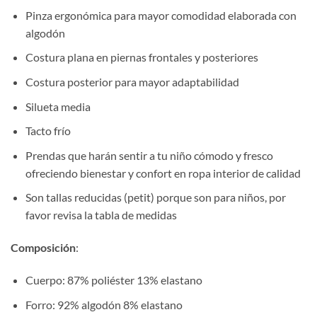
Pinza ergonómica para mayor comodidad elaborada con
algodón
Costura plana en piernas frontales y posteriores
Costura posterior para mayor adaptabilidad
Silueta media
Tacto frío
Prendas que harán sentir a tu niño cómodo y fresco
ofreciendo bienestar y confort en ropa interior de calidad
Son tallas reducidas (petit) porque son para niños, por
favor revisa la tabla de medidas
Composición
:
Cuerpo: 87% poliéster 13% elastano
Forro: 92% algodón 8% elastano