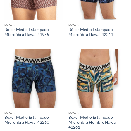
BÓXER
BÓXER
Bóxer Medio Estampado
Bóxer Medio Estampado
Microfibra Hawai 41955
Microfibra Hawai 42211
BÓXER
BÓXER
Bóxer Medio Estampado
Bóxer Medio Estampado
Microfibra Hawai 42260
Microfibra Hombre Hawai
42261