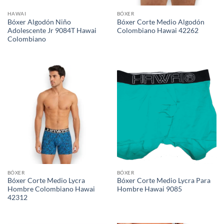
HAWAI
BÓXER
Bóxer Algodón Niño
Bóxer Corte Medio Algodón
Adolescente Jr 9084T Hawai
Colombiano Hawai 42262
Colombiano
BÓXER
BÓXER
Bóxer Corte Medio Lycra
Bóxer Corte Medio Lycra Para
Hombre Colombiano Hawai
Hombre Hawai 9085
42312