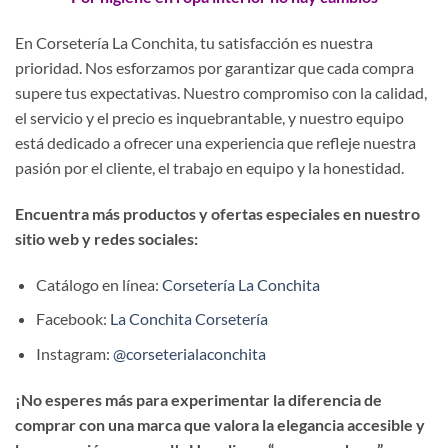
En Corsetería La Conchita, tu satisfacción es nuestra
prioridad. Nos esforzamos por garantizar que cada compra
supere tus expectativas. Nuestro compromiso con la calidad,
el servicio y el precio es inquebrantable, y nuestro equipo
está dedicado a ofrecer una experiencia que refleje nuestra
pasión por el cliente, el trabajo en equipo y la honestidad.
Encuentra más productos y ofertas especiales en nuestro
sitio web y redes sociales:
Catálogo en línea:
Corsetería La Conchita
Facebook:
La Conchita Corsetería
Instagram:
@corseterialaconchita
¡No esperes más para experimentar la diferencia de
comprar con una marca que valora la elegancia accesible y