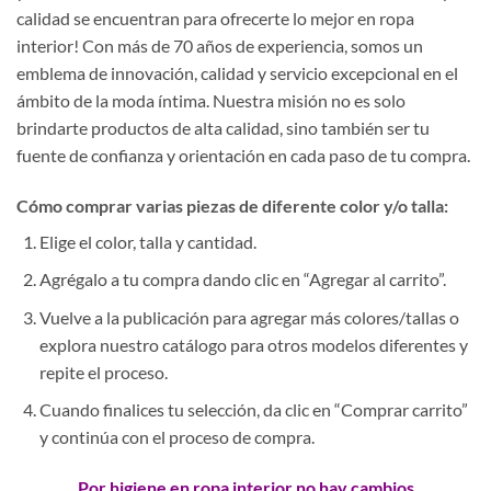
calidad se encuentran para ofrecerte lo mejor en ropa
interior! Con más de 70 años de experiencia, somos un
emblema de innovación, calidad y servicio excepcional en el
ámbito de la moda íntima. Nuestra misión no es solo
brindarte productos de alta calidad, sino también ser tu
fuente de confianza y orientación en cada paso de tu compra.
Cómo comprar varias piezas de diferente color y/o talla:
Elige el color, talla y cantidad.
Agrégalo a tu compra dando clic en “Agregar al carrito”.
Vuelve a la publicación para agregar más colores/tallas o
explora nuestro catálogo para otros modelos diferentes y
repite el proceso.
Cuando finalices tu selección, da clic en “Comprar carrito”
y continúa con el proceso de compra.
Por higiene en ropa interior no hay cambios