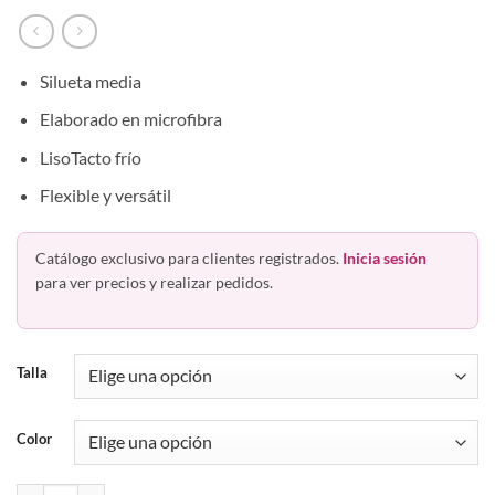
Silueta media
Elaborado en microfibra
LisoTacto frío
Flexible y versátil
Catálogo exclusivo para clientes registrados.
Inicia sesión
para ver precios y realizar pedidos.
Talla
Color