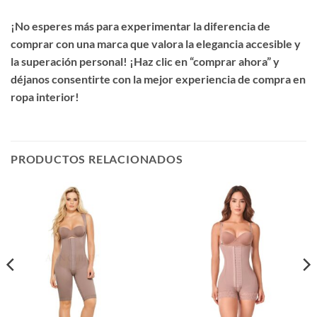
¡No esperes más para experimentar la diferencia de
comprar con una marca que valora la elegancia accesible y
la superación personal! ¡Haz clic en “comprar ahora” y
déjanos consentirte con la mejor experiencia de compra en
ropa interior!
PRODUCTOS RELACIONADOS