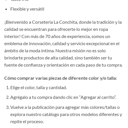
Flexible y versátil
¡Bienvenido a Corsetería La Conchita, donde la tradición y la
calidad se encuentran para ofrecerte lo mejor en ropa
interior! Con más de 70 años de experiencia, somos un
emblema de innovación, calidad y servicio excepcional en el
ámbito de la moda íntima. Nuestra misión no es solo
brindarte productos de alta calidad, sino también ser tu
fuente de confianza y orientación en cada paso de tu compra.
Cómo comprar varias piezas de diferente color y/o talla:
Elige el color, talla y cantidad.
Agrégalo a tu compra dando clic en “Agregar al carrito”.
Vuelve a la publicación para agregar más colores/tallas o
explora nuestro catálogo para otros modelos diferentes y
repite el proceso.