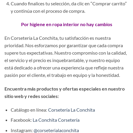
Cuando finalices tu selección, da clic en “Comprar carrito”
y continúa con el proceso de compra.
Por higiene en ropa interior no hay cambios
En Corsetería La Conchita, tu satisfacción es nuestra
prioridad. Nos esforzamos por garantizar que cada compra
supere tus expectativas. Nuestro compromiso con la calidad,
el servicio y el precio es inquebrantable, y nuestro equipo
está dedicado a ofrecer una experiencia que refleje nuestra
pasión por el cliente, el trabajo en equipo y la honestidad.
Encuentra más productos y ofertas especiales en nuestro
sitio web y redes sociales:
Catálogo en línea:
Corsetería La Conchita
Facebook:
La Conchita Corsetería
Instagram:
@corseterialaconchita