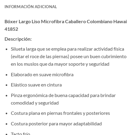
INFORMACIÓN ADICIONAL
Bóxer Largo Liso Microfibra Caballero Colombiano Hawai
41852
Descripción:
Silueta larga que se emplea para realizar actividad física
(evitar el roce de las piernas) posee un buen cubrimiento
en los muslos que da mayor soporte y seguridad
Elaborado en suave microfibra
Elástico suave en cintura
Pinza ergonómica de buena capacidad para brindar
comodidad y seguridad
Costura plana en piernas frontales y posteriores
Costura posterior para mayor adaptabilidad
Tacto frío