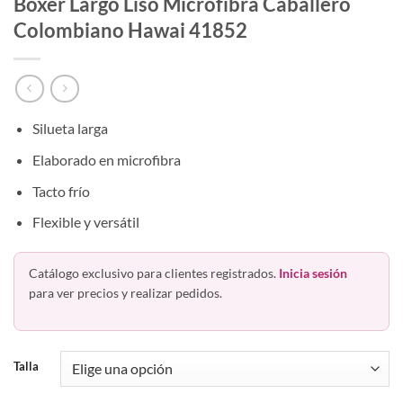
Bóxer Largo Liso Microfibra Caballero
Colombiano Hawai 41852
Silueta larga
Elaborado en microfibra
Tacto frío
Flexible y versátil
Catálogo exclusivo para clientes registrados.
Inicia sesión
para ver precios y realizar pedidos.
Talla