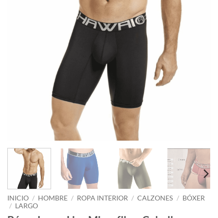
INICIO
/
HOMBRE
/
ROPA INTERIOR
/
CALZONES
/
BÓXER
/
LARGO