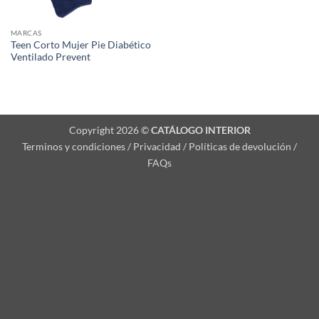
MARCAS
Teen Corto Mujer Pie Diabético
Ventilado Prevent
Copyright 2026 ©
CATÁLOGO INTERIOR
Terminos y condiciones / Privacidad / Políticas de devolución /
FAQs