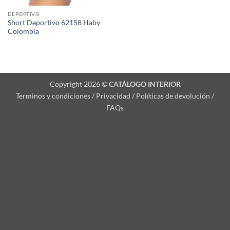
DEPORTIVO
Short Deportivo 62158 Haby
Colombia
Copyright 2026 ©
CATÁLOGO INTERIOR
Terminos y condiciones / Privacidad / Políticas de devolución /
FAQs