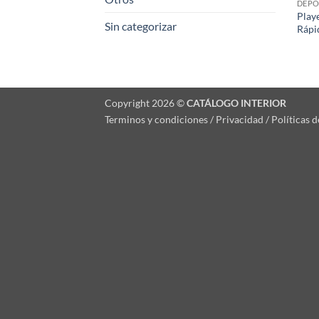
DEPO
Play
Sin categorizar
Rápi
Copyright 2026 ©
CATÁLOGO INTERIOR
Terminos y condiciones / Privacidad / Políticas 