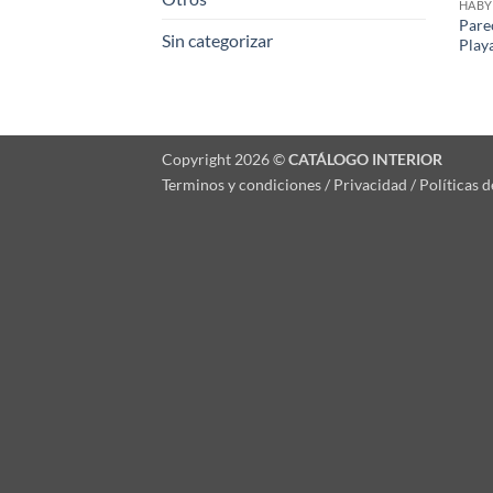
HABY
Pare
Sin categorizar
Play
Copyright 2026 ©
CATÁLOGO INTERIOR
Terminos y condiciones / Privacidad / Políticas 