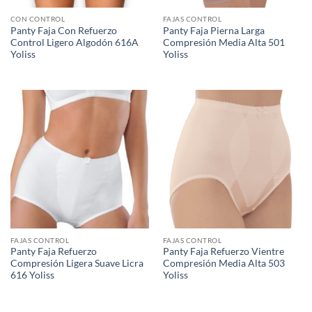
CON CONTROL
FAJAS CONTROL
Panty Faja Con Refuerzo
Panty Faja Pierna Larga
Control Ligero Algodón 616A
Compresión Media Alta 501
Yoliss
Yoliss
FAJAS CONTROL
FAJAS CONTROL
Panty Faja Refuerzo
Panty Faja Refuerzo Vientre
Compresión Ligera Suave Licra
Compresión Media Alta 503
616 Yoliss
Yoliss