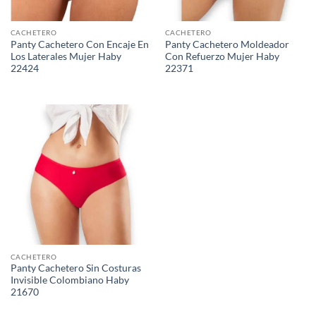
CACHETERO
CACHETERO
Panty Cachetero Con Encaje En
Panty Cachetero Moldeador
Los Laterales Mujer Haby
Con Refuerzo Mujer Haby
22424
22371
CACHETERO
Panty Cachetero Sin Costuras
Invisible Colombiano Haby
21670