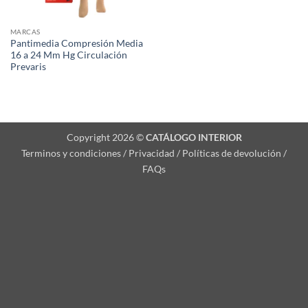
MARCAS
Pantimedia Compresión Media
16 a 24 Mm Hg Circulación
Prevaris
Copyright 2026 ©
CATÁLOGO INTERIOR
Terminos y condiciones / Privacidad / Políticas de devolución /
FAQs