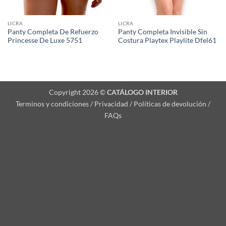
LICRA
LICRA
Panty Completa De Refuerzo
Panty Completa Invisible Sin
Princesse De Luxe 5751
Costura Playtex Playlite Dfel61
Copyright 2026 ©
CATÁLOGO INTERIOR
Terminos y condiciones / Privacidad / Políticas de devolución /
FAQs