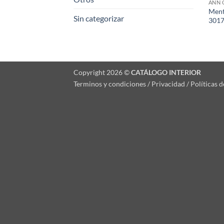
ANN 
Ment
Sin categorizar
301
Copyright 2026 ©
CATÁLOGO INTERIOR
Terminos y condiciones / Privacidad / Políticas 