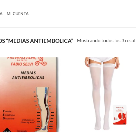
A
MI CUENTA
Mostrando todos los 3 resu
S “MEDIAS ANTIEMBOLICA”