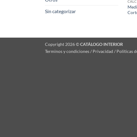
CALC
Medi
Sin categorizar
Cort
Copyright 2026 ©
CATÁLOGO INTERIOR
Terminos y condiciones / Privacidad / Políticas 