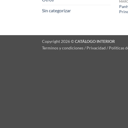
MAR
Pant
Sin categorizar
Prin
Copyright 2026 ©
CATÁLOGO INTERIOR
Terminos y condiciones / Privacidad / Políticas 