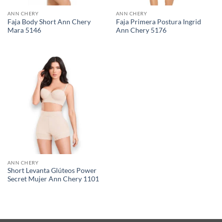
ANN CHERY
ANN CHERY
Faja Body Short Ann Chery
Faja Primera Postura Ingrid
Mara 5146
Ann Chery 5176
ANN CHERY
Short Levanta Glúteos Power
Secret Mujer Ann Chery 1101