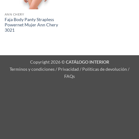
ANN CHERY
Faja Body Panty Strapless
Powernet Mujer Ann Chery
3021
Copyright 2026 ©
CATÁLOGO INTERIOR
Terminos y condiciones / Privacidad / Políticas de devolución /
FAQs