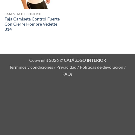
CAMISETA DE CONTROL
Faja Camiseta Control Fuerte
Con Cierre Hombre Vedette
314
Copyright 2026 ©
CATÁLOGO INTERIOR
Terminos y condiciones / Privacidad / Políticas de devolución /
FAQs