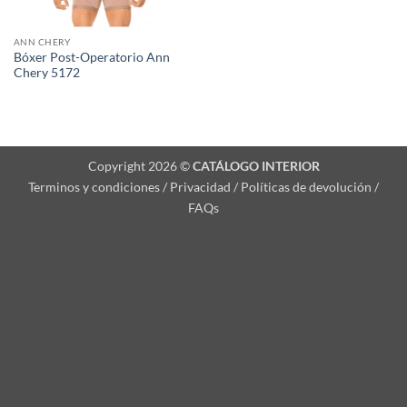
ANN CHERY
Bóxer Post-Operatorio Ann
Chery 5172
Copyright 2026 ©
CATÁLOGO INTERIOR
Terminos y condiciones / Privacidad / Políticas de devolución /
FAQs