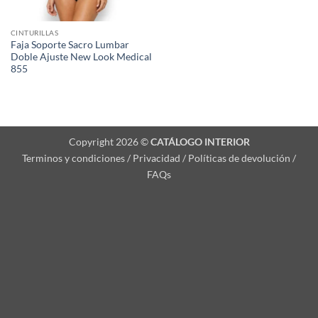
CINTURILLAS
Faja Soporte Sacro Lumbar
Doble Ajuste New Look Medical
855
Copyright 2026 ©
CATÁLOGO INTERIOR
Terminos y condiciones / Privacidad / Políticas de devolución /
FAQs