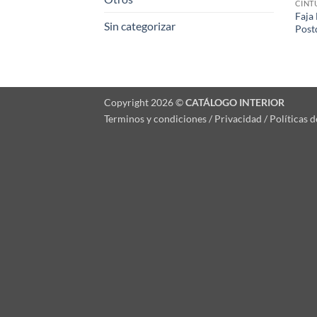
CINT
Faja
Sin categorizar
Post
Copyright 2026 ©
CATÁLOGO INTERIOR
Terminos y condiciones / Privacidad / Políticas 