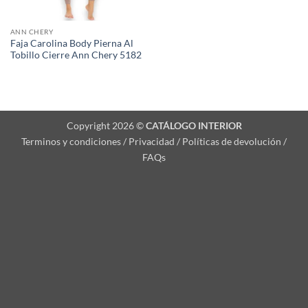
ANN CHERY
Faja Carolina Body Pierna Al
Tobillo Cierre Ann Chery 5182
Copyright 2026 ©
CATÁLOGO INTERIOR
Terminos y condiciones / Privacidad / Políticas de devolución /
FAQs