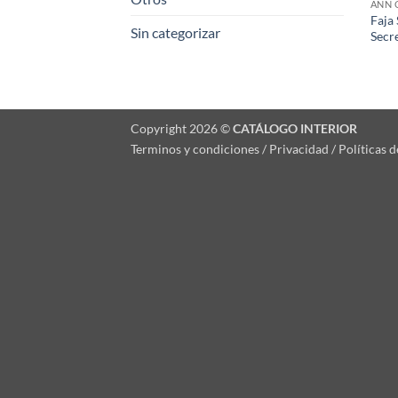
ANN 
Faja
Sin categorizar
Secr
Copyright 2026 ©
CATÁLOGO INTERIOR
Terminos y condiciones / Privacidad / Políticas 