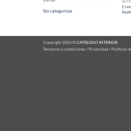
ACCE
Crem
Sin categorizar
Reaf
Copyright 2026 ©
CATÁLOGO INTERIOR
Terminos y condiciones / Privacidad / Políticas 