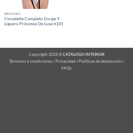
BRASIERES
Corselette Completo Encaje Y
Liguero Princesse De Luxe 6101
Copyright 2026 ©
CATÁLOGO INTERIOR
Terminos y condiciones / Privacidad / Políticas de devolución /
FAQs