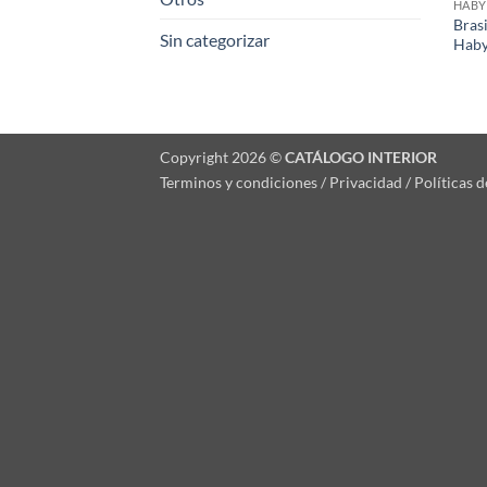
HABY
Bras
Sin categorizar
Haby
Copyright 2026 ©
CATÁLOGO INTERIOR
Terminos y condiciones / Privacidad / Políticas 